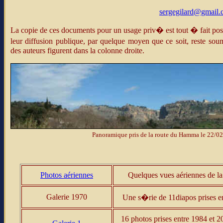
sergegilard@gmail
La copie de ces documents pour un usage priv� est tout � fait poss
leur diffusion publique, par quelque moyen que ce soit, reste soum
des auteurs figurent dans la colonne droite.
Panoramique pris de la route du Hamma le 22/0
Photos aériennes
Quelques vues aériennes de la 
Galerie 1970
Une s�rie de 11diapos prises e
16 photos prises entre 1984 et 2