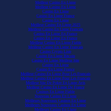
Meilleur Casino En Ligne
Meilleur Casino En Ligne
Casino En Ligne
Casino En Ligne France
Casino En Ligne
Meilleur Casino En Ligne 2025
Meilleur Casino En Ligne Francais
Casino En Ligne En France
Casino En Ligne En France
Meilleur Casino En Ligne Fiable
Meilleur Casino En Ligne Français
Casino Crypto Liste
Casino En Ligne Bitcoin
Casino En Ligne Meilleur Site
Casino En Ligne
Casino En Ligne France
Meilleur Casino En Ligne Pour Les Francais
Meilleur Casino En Ligne Pour Les Francais
Meilleur Site De Poker En Ligne Avis
Meilleur Casino En Ligne De France
Casinos En Ligne Fiable
Nouveau Casino En Ligne
Meilleurs Nouveaux Casinos En Ligne
Meilleurs Nouveaux Casinos En Ligne
Meilleurs Casino En Ligne