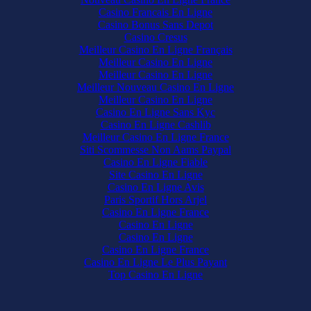
Casino Francais En Ligne
Casino Bonus Sans Depot
Casino Cresus
Meilleur Casino En Ligne Français
Meilleur Casino En Ligne
Meilleur Casino En Ligne
Meilleur Nouveau Casino En Ligne
Meilleur Casino En Ligne
Casino En Ligne Sans Kyc
Casino En Ligne Cashlib
Meilleur Casino En Ligne France
Siti Scommesse Non Aams Paypal
Casino En Ligne Fiable
Site Casino En Ligne
Casino En Ligne Avis
Paris Sportif Hors Arjel
Casino En Ligne France
Casino En Ligne
Casino En Ligne
Casino En Ligne France
Casino En Ligne Le Plus Payant
Top Casino En Ligne