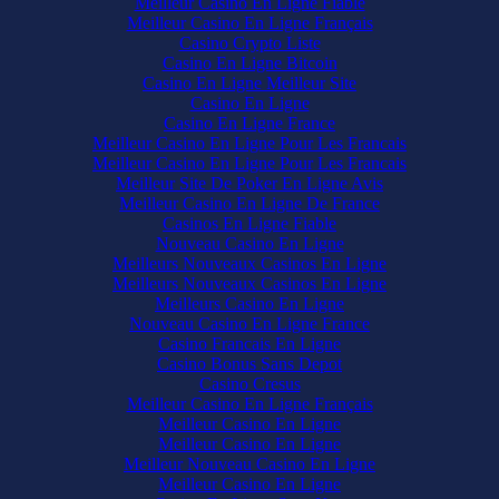
Meilleur Casino En Ligne Fiable
Meilleur Casino En Ligne Français
Casino Crypto Liste
Casino En Ligne Bitcoin
Casino En Ligne Meilleur Site
Casino En Ligne
Casino En Ligne France
Meilleur Casino En Ligne Pour Les Francais
Meilleur Casino En Ligne Pour Les Francais
Meilleur Site De Poker En Ligne Avis
Meilleur Casino En Ligne De France
Casinos En Ligne Fiable
Nouveau Casino En Ligne
Meilleurs Nouveaux Casinos En Ligne
Meilleurs Nouveaux Casinos En Ligne
Meilleurs Casino En Ligne
Nouveau Casino En Ligne France
Casino Francais En Ligne
Casino Bonus Sans Depot
Casino Cresus
Meilleur Casino En Ligne Français
Meilleur Casino En Ligne
Meilleur Casino En Ligne
Meilleur Nouveau Casino En Ligne
Meilleur Casino En Ligne