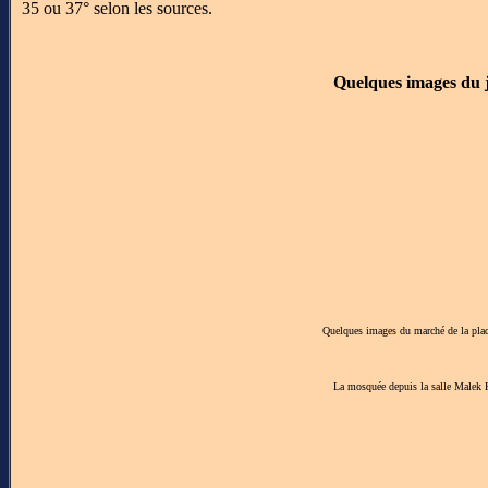
35 ou 37° selon les sources.
Quelques images du 
Quelques images du marché de la plac
La mosquée depuis la salle Malek