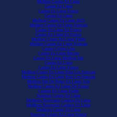
Meilleur Casino En Ligne
Casino En Ligne
Casino En Ligne France
Casino En Ligne
Meilleur Casino En Ligne 2025
Meilleur Casino En Ligne Francais
Casino En Ligne En France
Casino En Ligne En France
Meilleur Casino En Ligne Fiable
Meilleur Casino En Ligne Français
Casino Crypto Liste
Casino En Ligne Bitcoin
Casino En Ligne Meilleur Site
Casino En Ligne
Casino En Ligne France
Meilleur Casino En Ligne Pour Les Francais
Meilleur Casino En Ligne Pour Les Francais
Meilleur Site De Poker En Ligne Avis
Meilleur Casino En Ligne De France
Casinos En Ligne Fiable
Nouveau Casino En Ligne
Meilleurs Nouveaux Casinos En Ligne
Meilleurs Nouveaux Casinos En Ligne
Meilleurs Casino En Ligne
Nouveau Casino En Ligne France