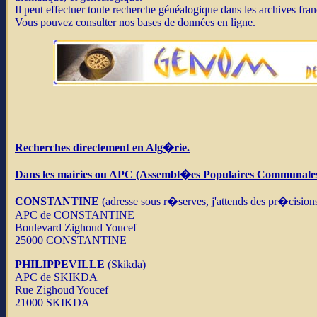
Il peut effectuer toute recherche généalogique dans les archives fran
Vous pouvez consulter nos bases de données en ligne.
Recherches directement en Alg�rie.
Dans les mairies ou APC (Assembl�es Populaires Communales
CONSTANTINE
(adresse sous r�serves, j'attends des pr�cision
APC de CONSTANTINE
Boulevard Zighoud Youcef
25000 CONSTANTINE
PHILIPPEVILLE
(Skikda)
APC de SKIKDA
Rue Zighoud Youcef
21000 SKIKDA