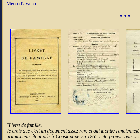
Merci d’avance.
•
•
•
"Livret de famille.
Je crois que c'est un document assez rare et qui montre l'ancienneté
grand-mère étant née à Constantine en 1865 cela prouve que ses 