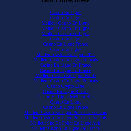
Casino En Ligne
Casino En Ligne
Meilleur Casino En Ligne
Meilleur Casino En Ligne
Meilleur Casino En Ligne
Casino En Ligne
Casino En Ligne France
Casino En Ligne
Meilleur Casino En Ligne 2025
Meilleur Casino En Ligne Francais
Casino En Ligne En France
Casino En Ligne En France
Meilleur Casino En Ligne Fiable
Meilleur Casino En Ligne Français
Casino Crypto Liste
Casino En Ligne Bitcoin
Casino En Ligne Meilleur Site
Casino En Ligne
Casino En Ligne France
Meilleur Casino En Ligne Pour Les Francais
Meilleur Casino En Ligne Pour Les Francais
Meilleur Site De Poker En Ligne Avis
Meilleur Casino En Ligne De France