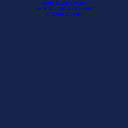
Casino En Ligne France
Casino En Ligne Le Plus Payant
Top Casino En Ligne