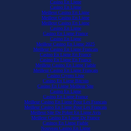
Casino En Ligne
Casino En Ligne
Meilleur Casino En Ligne
Meilleur Casino En Ligne
Meilleur Casino En Ligne
Casino En Ligne
Casino En Ligne France
Casino En Ligne
Meilleur Casino En Ligne 2025
Meilleur Casino En Ligne Francais
Casino En Ligne En France
Casino En Ligne En France
Meilleur Casino En Ligne Fiable
Meilleur Casino En Ligne Français
Casino Crypto Liste
Casino En Ligne Bitcoin
Casino En Ligne Meilleur Site
Casino En Ligne
Casino En Ligne France
Meilleur Casino En Ligne Pour Les Francais
Meilleur Casino En Ligne Pour Les Francais
Meilleur Site De Poker En Ligne Avis
Meilleur Casino En Ligne De France
Casinos En Ligne Fiable
Nouveau Casino En Ligne