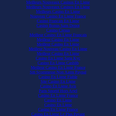
Meilleurs Nouveaux Casinos En Ligne
Meilleurs Nouveaux Casinos En Ligne
Meilleurs Casino En Ligne
Nouveau Casino En Ligne France
Casino Francais En Ligne
Casino Bonus Sans Depot
Casino Cresus
Meilleur Casino En Ligne Français
Meilleur Casino En Ligne
Meilleur Casino En Ligne
Meilleur Nouveau Casino En Ligne
Meilleur Casino En Ligne
Casino En Ligne Sans Kyc
Casino En Ligne Cashlib
Meilleur Casino En Ligne France
Siti Scommesse Non Aams Paypal
Casino En Ligne Fiable
Site Casino En Ligne
Casino En Ligne Avis
Paris Sportif Hors Arjel
Casino En Ligne France
Casino En Ligne
Casino En Ligne
Casino En Ligne France
Casino En Ligne Le Plus Payant