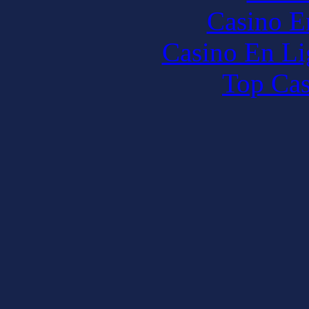
Casino E
Casino En Li
Top Cas