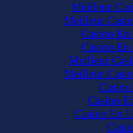
Meilleur Cas
Meilleur Casi
Casino En 
Casino En 
Meilleur Cas
Meilleur Casi
Casino
Casino En
Casino En L
Casin