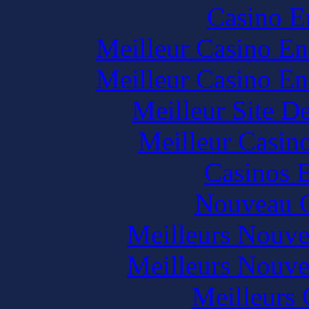
Casino E
Meilleur Casino En
Meilleur Casino En
Meilleur Site D
Meilleur Casin
Casinos E
Nouveau C
Meilleurs Nouve
Meilleurs Nouve
Meilleurs 