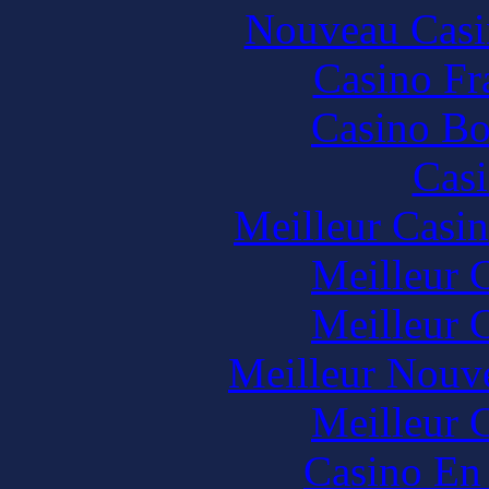
Nouveau Casi
Casino Fr
Casino Bo
Casi
Meilleur Casi
Meilleur 
Meilleur 
Meilleur Nouv
Meilleur 
Casino En