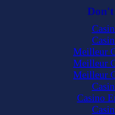
Don't
Casin
Casin
Meilleur 
Meilleur 
Meilleur 
Casin
Casino E
Casin