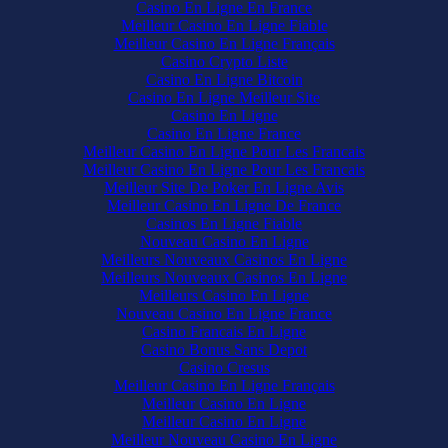
Casino En Ligne En France
Meilleur Casino En Ligne Fiable
Meilleur Casino En Ligne Français
Casino Crypto Liste
Casino En Ligne Bitcoin
Casino En Ligne Meilleur Site
Casino En Ligne
Casino En Ligne France
Meilleur Casino En Ligne Pour Les Francais
Meilleur Casino En Ligne Pour Les Francais
Meilleur Site De Poker En Ligne Avis
Meilleur Casino En Ligne De France
Casinos En Ligne Fiable
Nouveau Casino En Ligne
Meilleurs Nouveaux Casinos En Ligne
Meilleurs Nouveaux Casinos En Ligne
Meilleurs Casino En Ligne
Nouveau Casino En Ligne France
Casino Francais En Ligne
Casino Bonus Sans Depot
Casino Cresus
Meilleur Casino En Ligne Français
Meilleur Casino En Ligne
Meilleur Casino En Ligne
Meilleur Nouveau Casino En Ligne