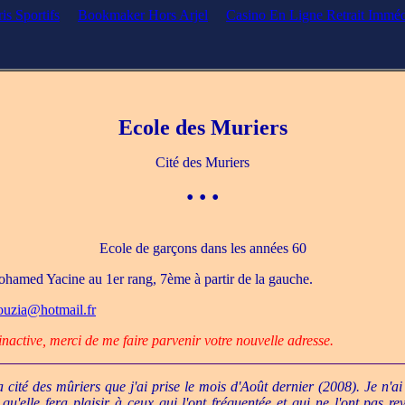
is Sportifs
Bookmaker Hors Arjel
Casino En Ligne Retrait Imméd
Ecole des Muriers
Cité des Muriers
• • •
Ecole de garçons dans les années 60
hamed Yacine au 1er rang, 7ème à partir de la gauche.
ouzia@hotmail.fr
nactive, merci de me faire parvenir votre nouvelle adresse.
 cité des mûriers que j'ai prise le mois d'Août dernier (2008). Je n'ai
 qu'elle fera plaisir à ceux qui l'ont fréquentée et qui ne l'ont pas r