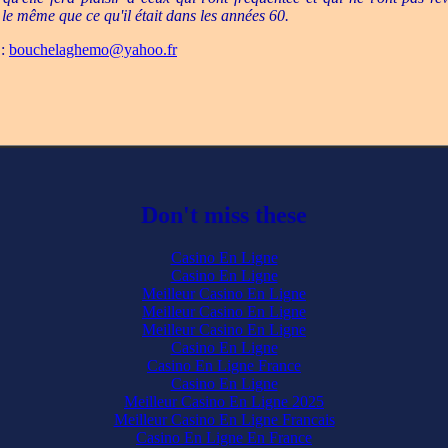
t le même que ce qu'il était dans les années 60.
 :
bouchelaghemo@yahoo.fr
Don't miss these
Casino En Ligne
Casino En Ligne
Meilleur Casino En Ligne
Meilleur Casino En Ligne
Meilleur Casino En Ligne
Casino En Ligne
Casino En Ligne France
Casino En Ligne
Meilleur Casino En Ligne 2025
Meilleur Casino En Ligne Francais
Casino En Ligne En France