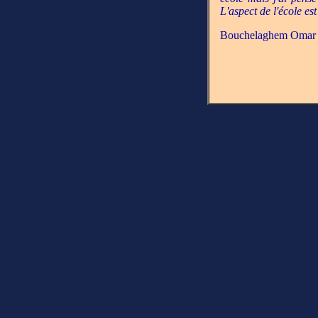
L'aspect de l'école es
Bouchelaghem Omar