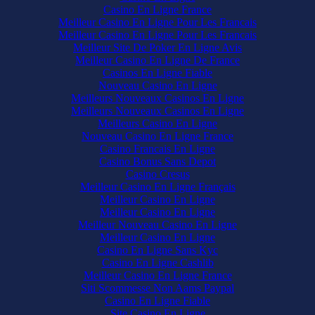
Casino En Ligne France
Meilleur Casino En Ligne Pour Les Francais
Meilleur Casino En Ligne Pour Les Francais
Meilleur Site De Poker En Ligne Avis
Meilleur Casino En Ligne De France
Casinos En Ligne Fiable
Nouveau Casino En Ligne
Meilleurs Nouveaux Casinos En Ligne
Meilleurs Nouveaux Casinos En Ligne
Meilleurs Casino En Ligne
Nouveau Casino En Ligne France
Casino Francais En Ligne
Casino Bonus Sans Depot
Casino Cresus
Meilleur Casino En Ligne Français
Meilleur Casino En Ligne
Meilleur Casino En Ligne
Meilleur Nouveau Casino En Ligne
Meilleur Casino En Ligne
Casino En Ligne Sans Kyc
Casino En Ligne Cashlib
Meilleur Casino En Ligne France
Siti Scommesse Non Aams Paypal
Casino En Ligne Fiable
Site Casino En Ligne