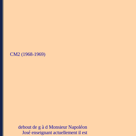
CM2 (1968-1969)
debout de g à d Monsieur Napoléon
José enseignant actuellement il est