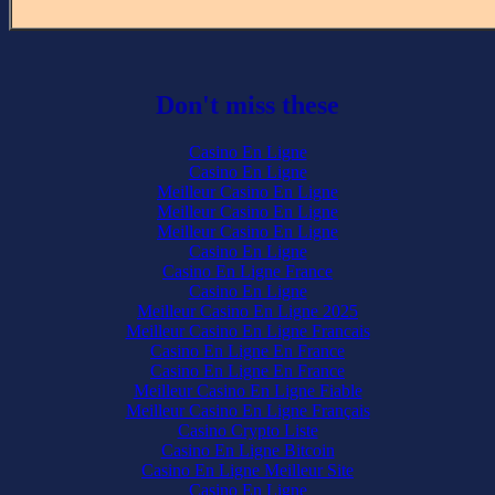
Don't miss these
Casino En Ligne
Casino En Ligne
Meilleur Casino En Ligne
Meilleur Casino En Ligne
Meilleur Casino En Ligne
Casino En Ligne
Casino En Ligne France
Casino En Ligne
Meilleur Casino En Ligne 2025
Meilleur Casino En Ligne Francais
Casino En Ligne En France
Casino En Ligne En France
Meilleur Casino En Ligne Fiable
Meilleur Casino En Ligne Français
Casino Crypto Liste
Casino En Ligne Bitcoin
Casino En Ligne Meilleur Site
Casino En Ligne