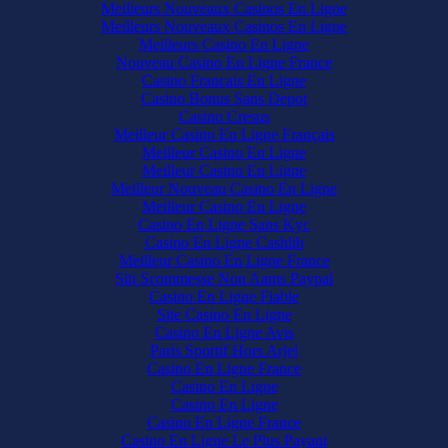
Meilleurs Nouveaux Casinos En Ligne
Meilleurs Nouveaux Casinos En Ligne
Meilleurs Casino En Ligne
Nouveau Casino En Ligne France
Casino Francais En Ligne
Casino Bonus Sans Depot
Casino Cresus
Meilleur Casino En Ligne Français
Meilleur Casino En Ligne
Meilleur Casino En Ligne
Meilleur Nouveau Casino En Ligne
Meilleur Casino En Ligne
Casino En Ligne Sans Kyc
Casino En Ligne Cashlib
Meilleur Casino En Ligne France
Siti Scommesse Non Aams Paypal
Casino En Ligne Fiable
Site Casino En Ligne
Casino En Ligne Avis
Paris Sportif Hors Arjel
Casino En Ligne France
Casino En Ligne
Casino En Ligne
Casino En Ligne France
Casino En Ligne Le Plus Payant