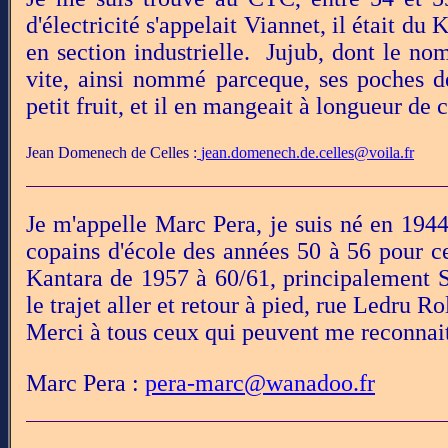
d'électricité s'appelait Viannet, il était du 
en section industrielle. Jujub, dont le no
vite, ainsi nommé parceque, ses poches de
petit fruit, et il en mangeait à longueur de 
Jean Domenech de Celles :
jean.domenech.de.celles@voila.fr
Je m'appelle Marc Pera, je suis né en 1944
copains d'école des années 50 à 56 pour ce
Kantara de 1957 à 60/61, principalement S
le trajet aller et retour à pied, rue Ledru Ro
Merci à tous ceux qui peuvent me reconnait
Marc Pera :
pera-marc@wanadoo.fr