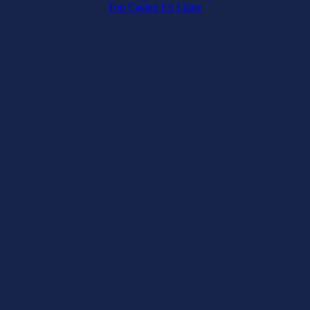
Top Casino En Ligne