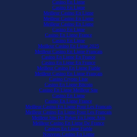
Casino En Ligne
Casino En Ligne
Meilleur Casino En Ligne
Meilleur Casino En Ligne
Meilleur Casino En Ligne
Casino En Ligne
Casino En Ligne France
Casino En Ligne
Meilleur Casino En Ligne 2025
Meilleur Casino En Ligne Francais
Casino En Ligne En France
Casino En Ligne En France
Meilleur Casino En Ligne Fiable
Meilleur Casino En Ligne Français
Casino Crypto Liste
Casino En Ligne Bitcoin
Casino En Ligne Meilleur Site
Casino En Ligne
Casino En Ligne France
Meilleur Casino En Ligne Pour Les Francais
Meilleur Casino En Ligne Pour Les Francais
Meilleur Site De Poker En Ligne Avis
Meilleur Casino En Ligne De France
Casinos En Ligne Fiable
Nouveau Casino En Ligne