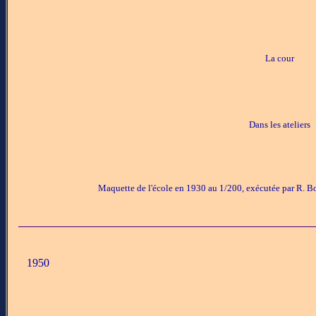
La cour
Dans les ateliers
Maquette de l'école en 1930 au 1/200, exécutée par R. B
1950