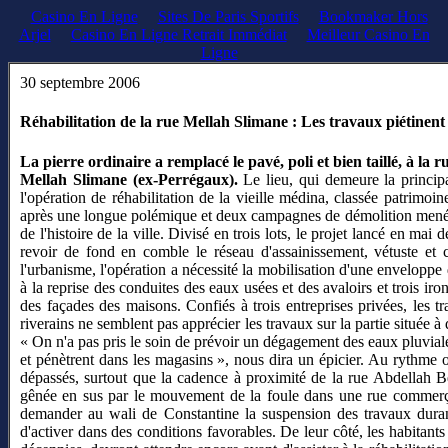
Casino En Ligne
Sites De Paris Sportifs
Bookmaker Hors
Arjel
Casino En Ligne Retrait Immédiat
Meilleur Casino En
Ligne
30 septembre 2006
Réhabilitation de la rue Mellah Slimane :
Les travaux piétinent
La pierre ordinaire a remplacé le pavé, poli et bien taillé, à la
Mellah Slimane (ex-Perrégaux).
Le lieu, qui demeure la princip
l'opération de réhabilitation de la vieille médina, classée patrimo
après une longue polémique et deux campagnes de démolition menées 
de l'histoire de la ville. Divisé en trois lots, le projet lancé en mai
revoir de fond en comble le réseau d'assainissement, vétuste et
l'urbanisme, l'opération a nécessité la mobilisation d'une enveloppe
à la reprise des conduites des eaux usées et des avaloirs et trois iront
des façades des maisons. Confiés à trois entreprises privées, les 
riverains ne semblent pas apprécier les travaux sur la partie située
« On n'a pas pris le soin de prévoir un dégagement des eaux pluviales
et pénètrent dans les magasins », nous dira un épicier. Au rythme o
dépassés, surtout que la cadence à proximité de la rue Abdellah Be
gênée en sus par le mouvement de la foule dans une rue commerç
demander au wali de Constantine la suspension des travaux dura
d'activer dans des conditions favorables. De leur côté, les habitant