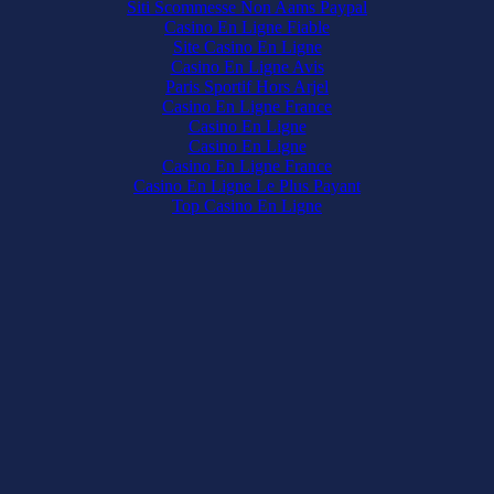
Siti Scommesse Non Aams Paypal
Casino En Ligne Fiable
Site Casino En Ligne
Casino En Ligne Avis
Paris Sportif Hors Arjel
Casino En Ligne France
Casino En Ligne
Casino En Ligne
Casino En Ligne France
Casino En Ligne Le Plus Payant
Top Casino En Ligne