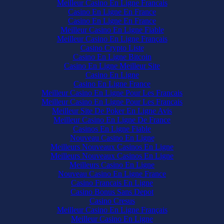
Meilleur Casino En Ligne Francais
Casino En Ligne En France
Casino En Ligne En France
Meilleur Casino En Ligne Fiable
Meilleur Casino En Ligne Français
Casino Crypto Liste
Casino En Ligne Bitcoin
Casino En Ligne Meilleur Site
Casino En Ligne
Casino En Ligne France
Meilleur Casino En Ligne Pour Les Francais
Meilleur Casino En Ligne Pour Les Francais
Meilleur Site De Poker En Ligne Avis
Meilleur Casino En Ligne De France
Casinos En Ligne Fiable
Nouveau Casino En Ligne
Meilleurs Nouveaux Casinos En Ligne
Meilleurs Nouveaux Casinos En Ligne
Meilleurs Casino En Ligne
Nouveau Casino En Ligne France
Casino Francais En Ligne
Casino Bonus Sans Depot
Casino Cresus
Meilleur Casino En Ligne Français
Meilleur Casino En Ligne