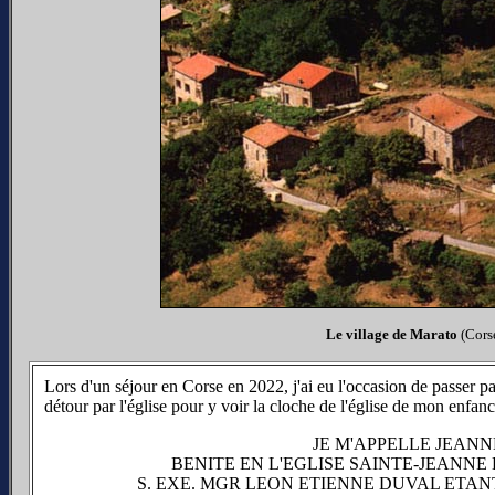
Le village de Marato
(Cors
Lors d'un séjour en Corse en 2022, j'ai eu l'occasion de passer par
détour par l'église pour y voir la cloche de l'église de mon enfance
JE M'APPELLE JEANN
BENITE EN L'EGLISE SAINTE-JEANNE
S. EXE. MGR LEON ETIENNE DUVAL ETA