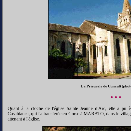
La Prieurale de Cunault
(phot
• • •
Quant à la cloche de l'église Sainte Jeanne d'Arc, elle a pu ê
Casabianca, qui l'a transférée en Corse à MARATO, dans le village 
attenant à l'église.