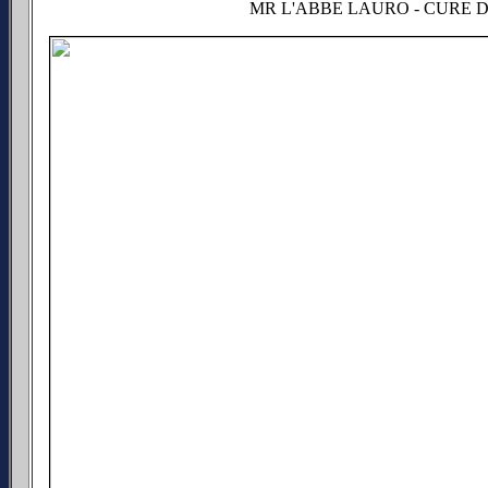
MR L'ABBE LAURO - CURE D