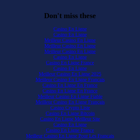
Don't miss these
Casino En Ligne
Casino En Ligne
Meilleur Casino En Ligne
Meilleur Casino En Ligne
Meilleur Casino En Ligne
Casino En Ligne
Casino En Ligne France
Casino En Ligne
Meilleur Casino En Ligne 2025
Meilleur Casino En Ligne Francais
Casino En Ligne En France
Casino En Ligne En France
Meilleur Casino En Ligne Fiable
Meilleur Casino En Ligne Français
Casino Crypto Liste
Casino En Ligne Bitcoin
Casino En Ligne Meilleur Site
Casino En Ligne
Casino En Ligne France
Meilleur Casino En Ligne Pour Les Francais