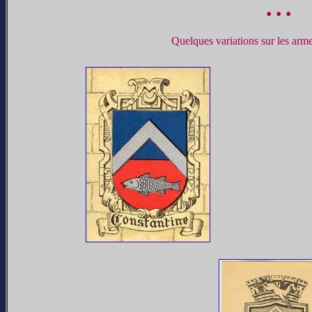
• • •
Quelques variations sur les arm