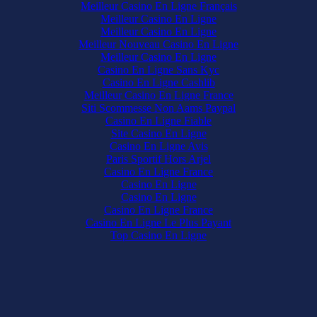
Meilleur Casino En Ligne Français
Meilleur Casino En Ligne
Meilleur Casino En Ligne
Meilleur Nouveau Casino En Ligne
Meilleur Casino En Ligne
Casino En Ligne Sans Kyc
Casino En Ligne Cashlib
Meilleur Casino En Ligne France
Siti Scommesse Non Aams Paypal
Casino En Ligne Fiable
Site Casino En Ligne
Casino En Ligne Avis
Paris Sportif Hors Arjel
Casino En Ligne France
Casino En Ligne
Casino En Ligne
Casino En Ligne France
Casino En Ligne Le Plus Payant
Top Casino En Ligne