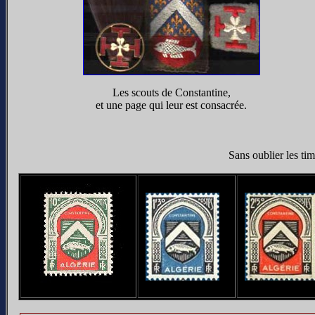
Les scouts de Constantine,
et une page qui leur est consacrée.
Sans oublier les ti