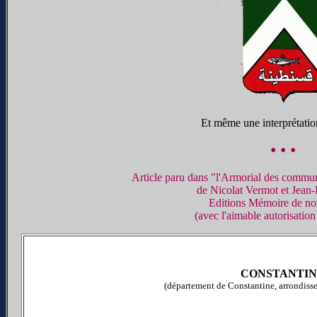
Et même une interprétation
• • •
Article paru dans "l'Armorial des commune
de
Nicolat Vermot et Jean
Editions Mémoire de no
(avec l'aimable autorisation
CONSTANTI
(département de Constantine, arrondiss