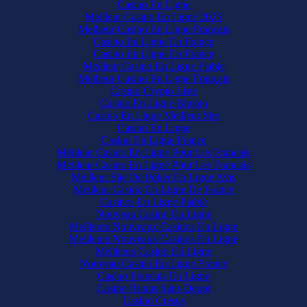
Casino En Ligne
Meilleur Casino En Ligne 2025
Meilleur Casino En Ligne Francais
Casino En Ligne En France
Casino En Ligne En France
Meilleur Casino En Ligne Fiable
Meilleur Casino En Ligne Français
Casino Crypto Liste
Casino En Ligne Bitcoin
Casino En Ligne Meilleur Site
Casino En Ligne
Casino En Ligne France
Meilleur Casino En Ligne Pour Les Francais
Meilleur Casino En Ligne Pour Les Francais
Meilleur Site De Poker En Ligne Avis
Meilleur Casino En Ligne De France
Casinos En Ligne Fiable
Nouveau Casino En Ligne
Meilleurs Nouveaux Casinos En Ligne
Meilleurs Nouveaux Casinos En Ligne
Meilleurs Casino En Ligne
Nouveau Casino En Ligne France
Casino Francais En Ligne
Casino Bonus Sans Depot
Casino Cresus