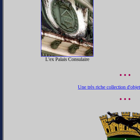
L'ex Palais Consulaire
• • •
Une très riche collection d'obje
• • •