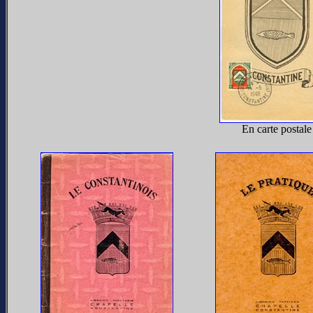
En carte postale