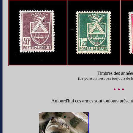
Timbres des année
(Le poisson n'est pas toujours de 
• • •
Aujourd'hui ces armes sont toujours présente